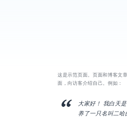
这是示范页面。页面和博客文
面，向访客介绍自己。例如：
大家好！ 我白天
养了一只名叫二哈