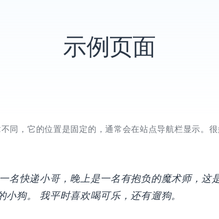
示例页面
章不同，它的位置是固定的，通常会在站点导航栏显示。很
是一名快递小哥，晚上是一名有抱负的魔术师，这是
的小狗。 我平时喜欢喝可乐，还有遛狗。