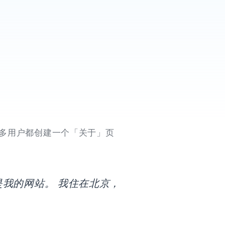
多用户都创建一个「关于」页
我的网站。 我住在北京，